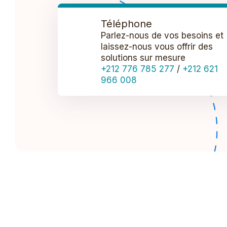
Téléphone
Parlez-nous de vos besoins et
laissez-nous vous offrir des
solutions sur mesure
+212 776 785 277
/
+212 621
966 008