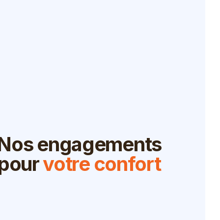
Nos engagements
pour
votre confort