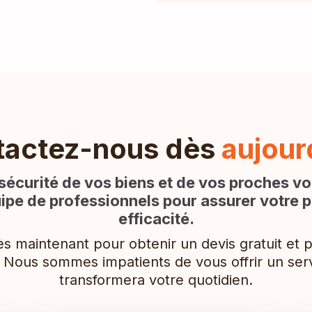
tactez-nous dès
aujour
 sécurité de vos biens et de vos proches vo
ipe de professionnels pour assurer votre p
efficacité.
 maintenant pour obtenir un devis gratuit et pl
 Nous sommes impatients de vous offrir un serv
transformera votre quotidien.