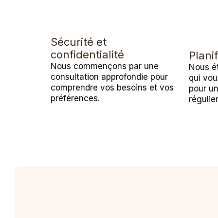
Sécurité et
confidentialité
Planif
Nous commençons par une
Nous ét
consultation approfondie pour
qui vou
comprendre vos besoins et vos
pour u
préférences.
régulier