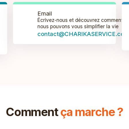
Email
Écrivez-nous et découvrez comment
nous pouvons vous simplifier la vie
contact@CHARIKASERVICE.com
Comment
ça marche ?