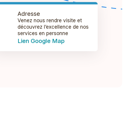
Adresse
Venez nous rendre visite et
découvrez l’excellence de nos
services en personne
Lien Google Map