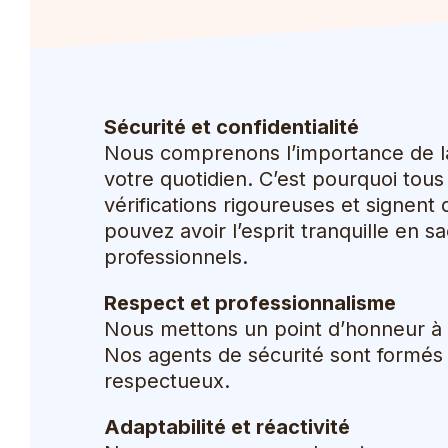
Sécurité et confidentialité
Nous comprenons l’importance de la 
votre quotidien. C’est pourquoi tou
vérifications rigoureuses et signent
pouvez avoir l’esprit tranquille en 
professionnels.
Respect et professionnalisme
Nous mettons un point d’honneur à r
Nos agents de sécurité sont formés 
respectueux.
Adaptabilité et réactivité