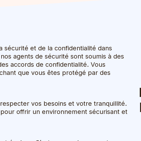
sécurité et de la confidentialité dans
s nos agents de sécurité sont soumis à des
 des accords de confidentialité. Vous
sachant que vous êtes protégé par des
especter vos besoins et votre tranquillité.
pour offrir un environnement sécurisant et