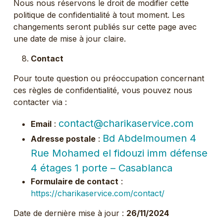
Nous nous réservons le droit de modifier cette
politique de confidentialité à tout moment. Les
changements seront publiés sur cette page avec
une date de mise à jour claire.
Contact
Pour toute question ou préoccupation concernant
ces règles de confidentialité, vous pouvez nous
contacter via :
contact@charikaservice.com
Email
:
Bd Abdelmoumen 4
Adresse postale
:
Rue Mohamed el fidouzi imm défense
4 étages 1 porte – Casablanca
Formulaire de contact
:
https://charikaservice.com/contact/
Date de dernière mise à jour :
26/11/2024