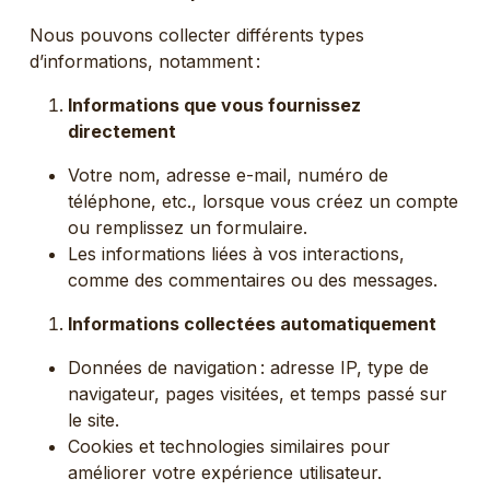
Nous pouvons collecter différents types
d’informations, notamment :
Informations que vous fournissez
directement
Votre nom, adresse e-mail, numéro de
téléphone, etc., lorsque vous créez un compte
ou remplissez un formulaire.
Les informations liées à vos interactions,
comme des commentaires ou des messages.
Informations collectées automatiquement
Données de navigation : adresse IP, type de
navigateur, pages visitées, et temps passé sur
le site.
Cookies et technologies similaires pour
améliorer votre expérience utilisateur.