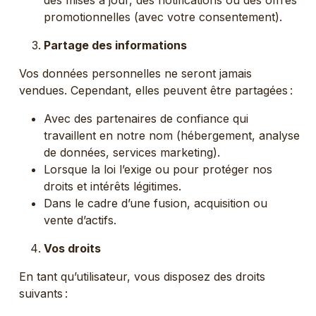
des mises à jour, des notifications ou des offres
promotionnelles (avec votre consentement).
Partage des informations
Vos données personnelles ne seront jamais
vendues. Cependant, elles peuvent être partagées :
Avec des partenaires de confiance qui
travaillent en notre nom (hébergement, analyse
de données, services marketing).
Lorsque la loi l’exige ou pour protéger nos
droits et intérêts légitimes.
Dans le cadre d’une fusion, acquisition ou
vente d’actifs.
Vos droits
En tant qu’utilisateur, vous disposez des droits
suivants :