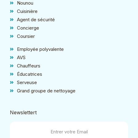
Nounou
Cuisinière
Agent de sécurité
Concierge
Coursier
Employée polyvalente
AVS
Chauffeurs
Éducatrices
Serveuse
Grand groupe de nettoyage
Newslettert