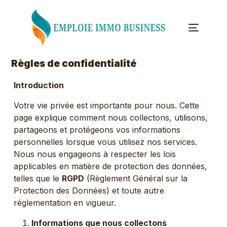
Règles de confidentialité
Introduction
Votre vie privée est importante pour nous. Cette
page explique comment nous collectons, utilisons,
partageons et protégeons vos informations
personnelles lorsque vous utilisez nos services.
Nous nous engageons à respecter les lois
applicables en matière de protection des données,
telles que le
RGPD
(Règlement Général sur la
Protection des Données) et toute autre
réglementation en vigueur.
Informations que nous collectons