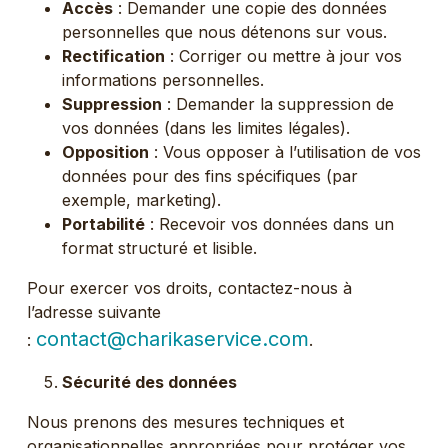
Accès
: Demander une copie des données
personnelles que nous détenons sur vous.
Rectification
: Corriger ou mettre à jour vos
informations personnelles.
Suppression
: Demander la suppression de
vos données (dans les limites légales).
Opposition
: Vous opposer à l’utilisation de vos
données pour des fins spécifiques (par
exemple, marketing).
Portabilité
: Recevoir vos données dans un
format structuré et lisible.
Pour exercer vos droits, contactez-nous à
l’adresse suivante
contact@charikaservice.com
:
.
Sécurité des données
Nous prenons des mesures techniques et
organisationnelles appropriées pour protéger vos