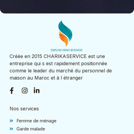
Créée en 2015 CHARIKASERVICE est une
entreprise qui s est rapidement positionnée
comme le leader du marché du personnel de
maison au Maroc et à l étranger
Nos services
Femme de ménage
Garde malade