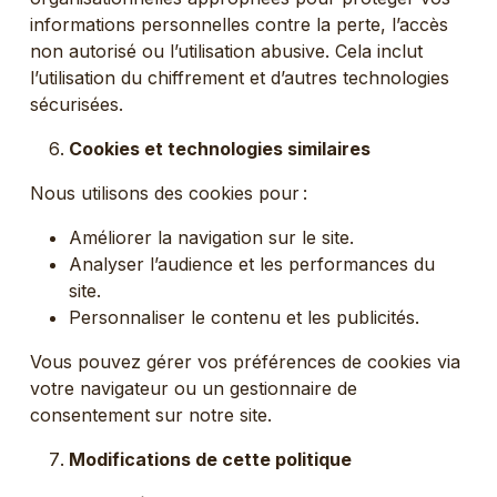
informations personnelles contre la perte, l’accès
non autorisé ou l’utilisation abusive. Cela inclut
l’utilisation du chiffrement et d’autres technologies
sécurisées.
Cookies et technologies similaires
Nous utilisons des cookies pour :
Améliorer la navigation sur le site.
Analyser l’audience et les performances du
site.
Personnaliser le contenu et les publicités.
Vous pouvez gérer vos préférences de cookies via
votre navigateur ou un gestionnaire de
consentement sur notre site.
Modifications de cette politique