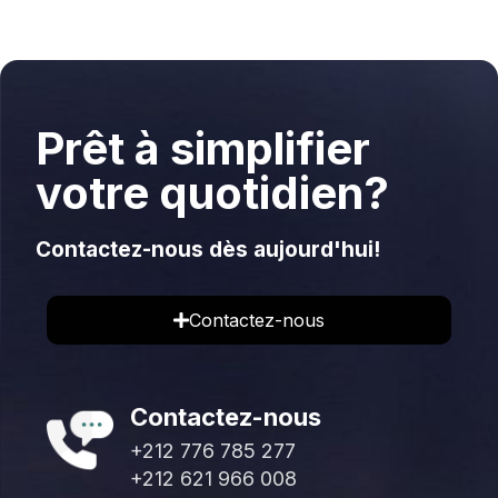
Prêt à simplifier
votre quotidien?
Contactez-nous dès aujourd'hui!
Contactez-nous
Contactez-nous
+212 776 785 277
+212 621 966 008