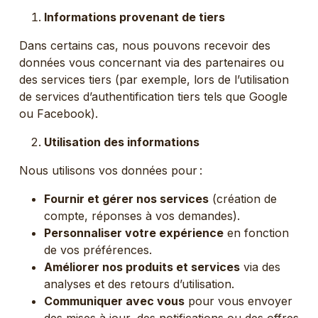
Informations provenant de tiers
Dans certains cas, nous pouvons recevoir des
données vous concernant via des partenaires ou
des services tiers (par exemple, lors de l’utilisation
de services d’authentification tiers tels que Google
ou Facebook).
Utilisation des informations
Nous utilisons vos données pour :
Fournir et gérer nos services
(création de
compte, réponses à vos demandes).
Personnaliser votre expérience
en fonction
de vos préférences.
Améliorer nos produits et services
via des
analyses et des retours d’utilisation.
Communiquer avec vous
pour vous envoyer