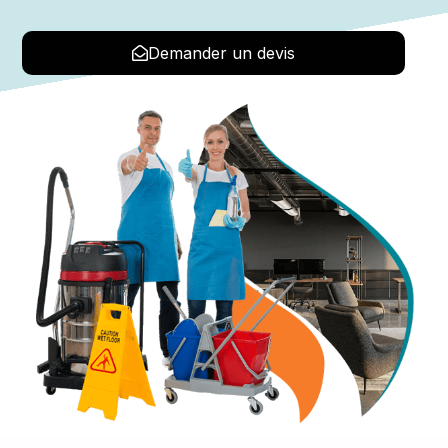
Demander un devis