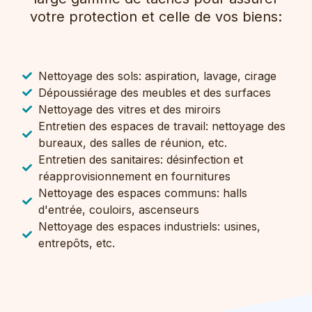
votre protection et celle de vos biens:
Nettoyage des sols: aspiration, lavage, cirage
Dépoussiérage des meubles et des surfaces
Nettoyage des vitres et des miroirs
Entretien des espaces de travail: nettoyage des
bureaux, des salles de réunion, etc.
Entretien des sanitaires: désinfection et
réapprovisionnement en fournitures
Nettoyage des espaces communs: halls
d'entrée, couloirs, ascenseurs
Nettoyage des espaces industriels: usines,
entrepôts, etc.