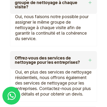
groupe de nettoyage à chaque
visite?
Oui, nous faisons notre possible pour
assigner le même groupe de
nettoyage à chaque visite afin de
garantir la continuité et la cohérence
du service.
Offrez-vous des services de
nettoyage pour les entreprises?
Oui, en plus des services de nettoyage
résidentiels, nous offrons également
des services de nettoyage pour les
entreprises. Contactez-nous pour plus
Demander un devis
de détails et pour obtenir un devis.