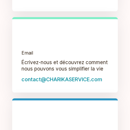
Email
Écrivez-nous et découvrez comment
nous pouvons vous simplifier la vie
contact@CHARIKASERVICE.com