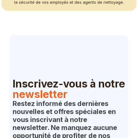
la sécurité de vos employés et des agents de nettoyage.
Inscrivez-vous à notre
newsletter
Restez informé des dernières
nouvelles et offres spéciales en
vous inscrivant à notre
newsletter. Ne manquez aucune
opportunité de profiter de nos