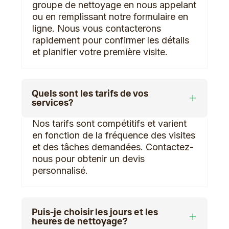
groupe de nettoyage en nous appelant
ou en remplissant notre formulaire en
ligne. Nous vous contacterons
rapidement pour confirmer les détails
et planifier votre première visite.
Quels sont les tarifs de vos
services?
Nos tarifs sont compétitifs et varient
en fonction de la fréquence des visites
et des tâches demandées. Contactez-
nous pour obtenir un devis
personnalisé.
Puis-je choisir les jours et les
heures de nettoyage?