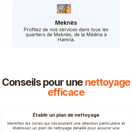
Meknès
Profitez de nos services dans tous les
quartiers de Meknès, de la Médina à
Hamria.
Conseils pour une
nettoyage
efficace
Établir un plan de nettoyage
Identifiez les zones qui nécessitent une attention particulière et
établissez un plan de nettoyage détaillé pour assurer une