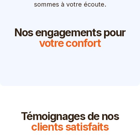
sommes à votre écoute.
Nos engagements pour
votre confort
Témoignages de nos
clients satisfaits