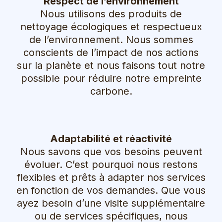
Respect de l’environnement
Nous utilisons des produits de
nettoyage écologiques et respectueux
de l’environnement. Nous sommes
conscients de l’impact de nos actions
sur la planète et nous faisons tout notre
possible pour réduire notre empreinte
carbone.
Adaptabilité et réactivité
Nous savons que vos besoins peuvent
évoluer. C’est pourquoi nous restons
flexibles et prêts à adapter nos services
en fonction de vos demandes. Que vous
ayez besoin d’une visite supplémentaire
ou de services spécifiques, nous