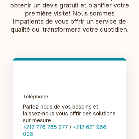
obtenir un devis gratuit et planifier votre
première visite! Nous sommes
impatients de vous offrir un service de
qualité qui transformera votre quotidien.
Téléphone
Parlez-nous de vos besoins et
laissez-nous vous offrir des solutions
sur mesure
+212 776 785 277
/
+212 621 966
008