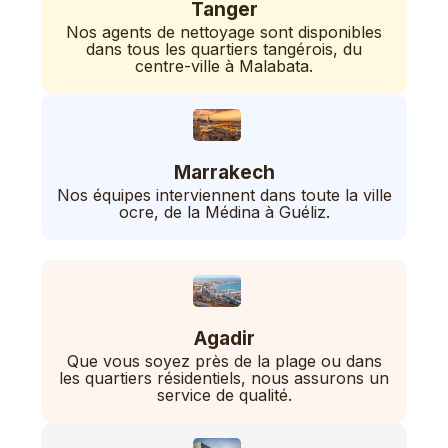
Tanger
Nos agents de nettoyage sont disponibles
dans tous les quartiers tangérois, du
centre-ville à Malabata.
Marrakech
Nos équipes interviennent dans toute la ville
ocre, de la Médina à Guéliz.
Agadir
Que vous soyez près de la plage ou dans
les quartiers résidentiels, nous assurons un
service de qualité.