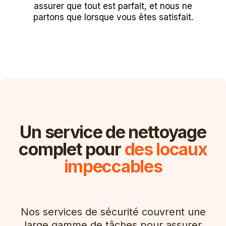
assurer que tout est parfait, et nous ne
partons que lorsque vous êtes satisfait.
Un service de nettoyage
complet pour
des locaux
impeccables
Nos services de sécurité couvrent une
large gamme de tâches pour assurer