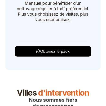
Mensuel pour bénéficier d’un
nettoyage régulier à tarif préférentiel.
Plus vous choisissez de visites, plus
vous économisez!
Obtenez le pack
Villes
d'intervention
Nous sommes fiers
de proposer nos