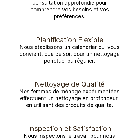
consultation approfondie pour
comprendre vos besoins et vos
préférences.
Planification Flexible
Nous établissons un calendrier qui vous
convient, que ce soit pour un nettoyage
ponctuel ou régulier.
Nettoyage de Qualité
Nos femmes de ménage expérimentées
effectuent un nettoyage en profondeur,
en utilisant des produits de qualité.
Inspection et Satisfaction
Nous inspectons le travail pour nous