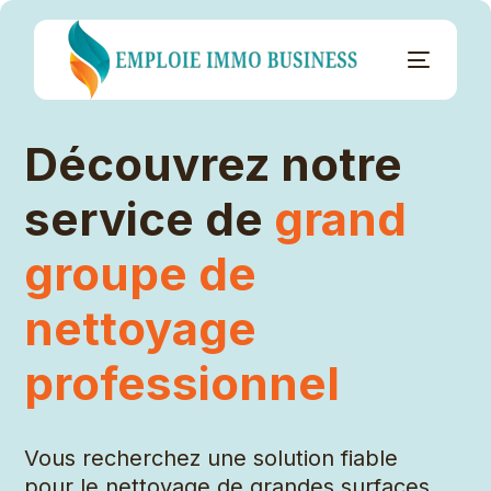
Découvrez notre
service de
grand
groupe de
nettoyage
professionnel
Vous recherchez une solution fiable
pour le nettoyage de grandes surfaces