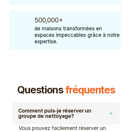
500,000+
de maisons transformées en
espaces impeccables grâce à notre
expertise.
Questions
fréquentes
Comment puis-je réserver un
groupe de nettoyage?
Vous pouvez facilement réserver un