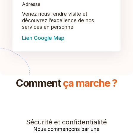
Adresse
Venez nous rendre visite et
découvrez l’excellence de nos
services en personne
Lien Google Map
Comment
ça marche ?
Sécurité et confidentialité
Nous commençons par une