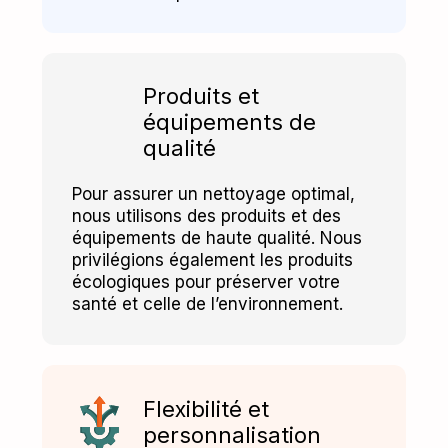
Produits et
équipements de
qualité
Pour assurer un nettoyage optimal,
nous utilisons des produits et des
équipements de haute qualité. Nous
privilégions également les produits
écologiques pour préserver votre
santé et celle de l’environnement.
Flexibilité et
personnalisation