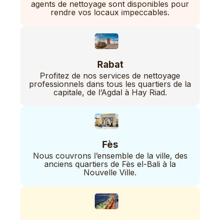
agents de nettoyage sont disponibles pour
rendre vos locaux impeccables.
Rabat
Profitez de nos services de nettoyage
professionnels dans tous les quartiers de la
capitale, de l’Agdal à Hay Riad.
Fès
Nous couvrons l’ensemble de la ville, des
anciens quartiers de Fès el-Bali à la
Nouvelle Ville.