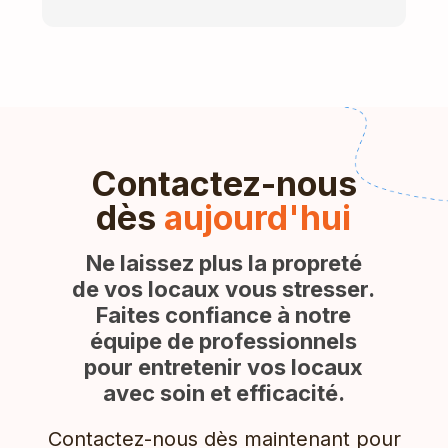
Contactez-nous
dès
aujourd'hui
Ne laissez plus la propreté
de vos locaux vous stresser.
Faites confiance à notre
équipe de professionnels
pour entretenir vos locaux
avec soin et efficacité.
Contactez-nous dès maintenant pour