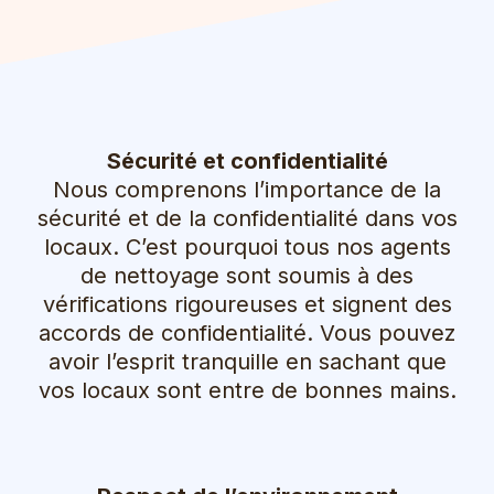
Sécurité et confidentialité
Nous comprenons l’importance de la
sécurité et de la confidentialité dans vos
locaux. C’est pourquoi tous nos agents
de nettoyage sont soumis à des
vérifications rigoureuses et signent des
accords de confidentialité. Vous pouvez
avoir l’esprit tranquille en sachant que
vos locaux sont entre de bonnes mains.