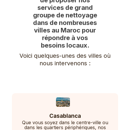
services de grand
groupe de nettoyage
dans de nombreuses
villes au Maroc pour
répondre à vos
besoins locaux.
Voici quelques-unes des villes où
nous intervenons :
Casablanca
Que vous soyez dans le centre-ville ou
dans les quartiers périphériques, nos