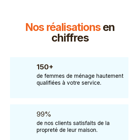
Nos réalisations
en
chiffres
150+
de femmes de ménage hautement
qualifiées à votre service.
99%
de nos clients satisfaits de la
propreté de leur maison.