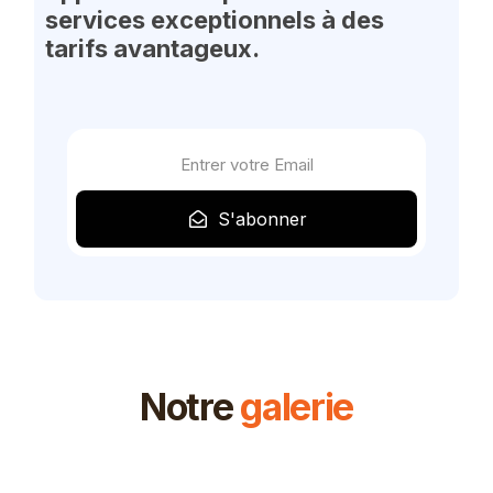
services exceptionnels à des
tarifs avantageux.
S'abonner
Notre
galerie