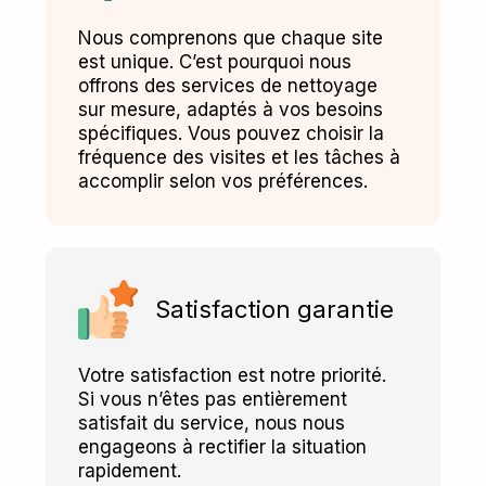
Nous comprenons que chaque site
est unique. C’est pourquoi nous
offrons des services de nettoyage
sur mesure, adaptés à vos besoins
spécifiques. Vous pouvez choisir la
fréquence des visites et les tâches à
accomplir selon vos préférences.
Satisfaction garantie
Votre satisfaction est notre priorité.
Si vous n’êtes pas entièrement
satisfait du service, nous nous
engageons à rectifier la situation
rapidement.