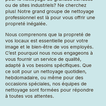
ou de sites industriels? Ne cherchez
plus! Notre grand groupe de nettoyage
professionnel est là pour vous offrir une
propreté inégalée.
Nous comprenons que la propreté de
vos locaux est essentielle pour votre
image et le bien-être de vos employés.
C’est pourquoi nous nous engageons à
vous fournir un service de qualité,
adapté à vos besoins spécifiques. Que
ce soit pour un nettoyage quotidien,
hebdomadaire, ou même pour des
occasions spéciales, nos équipes de
nettoyage sont formées pour répondre
à toutes vos attentes.