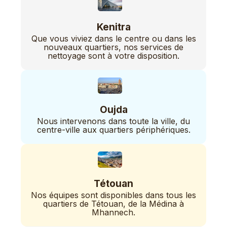
Kenitra
Que vous viviez dans le centre ou dans les
nouveaux quartiers, nos services de
nettoyage sont à votre disposition.
Oujda
Nous intervenons dans toute la ville, du
centre-ville aux quartiers périphériques.
Tétouan
Nos équipes sont disponibles dans tous les
quartiers de Tétouan, de la Médina à
Mhannech.