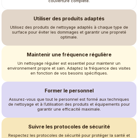
couverture complète.
Utiliser des produits adaptés
Utilisez des produits de nettoyage adaptés à chaque type de
surface pour éviter les dommages et garantir une propreté
optimale.
Maintenir une fréquence régulière
Un nettoyage régulier est essentiel pour maintenir un
environnement propre et sain. Adaptez la fréquence des visites
en fonction de vos besoins spécifiques.
Former le personnel
Assurez-vous que tout le personnel est formé aux techniques
de nettoyage et à l’utilisation des produits et équipements pour
garantir une efficacité maximale.
Suivre les protocoles de sécurité
Respectez les protocoles de sécurité pour protéger la santé et