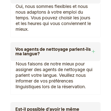
Oui, nous sommes flexibles et nous
nous adaptons à votre emploi du
temps. Vous pouvez choisir les jours
et les heures qui vous conviennent le
mieux.
Vos agents de nettoyage parlent-ils
ma langue?
Nous faisons de notre mieux pour
assigner des agents de nettoyage qui
parlent votre langue. Veuillez nous
informer de vos préférences
linguistiques lors de la réservation.
Est-il possible d'avoir le même