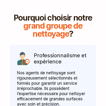
Pourquoi choisir notre
grand groupe de
nettoyage
?
Professionnalisme et
expérience
Nos agents de nettoyage sont
rigoureusement sélectionnés et
formés pour garantir un service
irréprochable. Ils possèdent
l’expertise nécessaire pour nettoyer
efficacement de grandes surfaces
avec soin et précision.