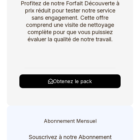
Profitez de notre Forfait Découverte à
prix réduit pour tester notre service
sans engagement. Cette offre
comprend une visite de nettoyage
complète pour que vous puissiez
évaluer la qualité de notre travail.
Obtenez le pack
Abonnement Mensuel
Souscrivez à notre Abonnement