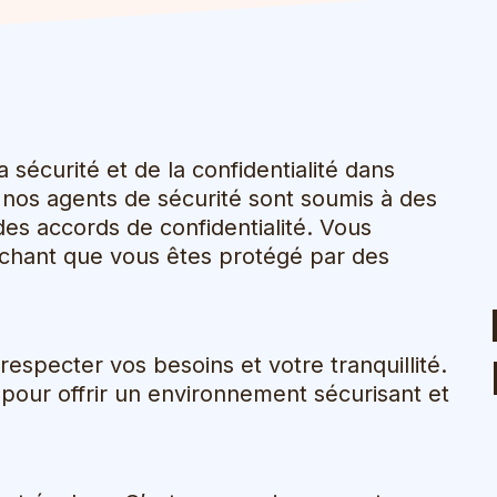
sécurité et de la confidentialité dans
s nos agents de sécurité sont soumis à des
 des accords de confidentialité. Vous
sachant que vous êtes protégé par des
especter vos besoins et votre tranquillité.
pour offrir un environnement sécurisant et