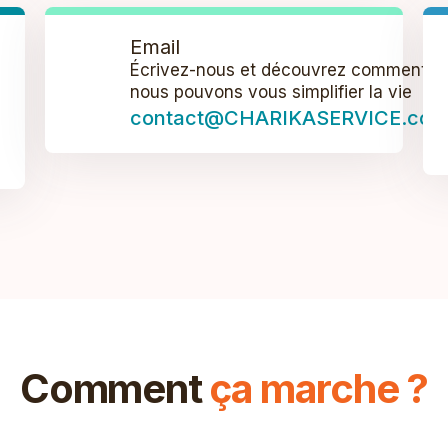
Email
Écrivez-nous et découvrez comment
nous pouvons vous simplifier la vie
contact@CHARIKASERVICE.com
Comment
ça marche ?