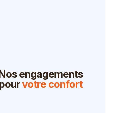
Nos engagements
pour
votre confort