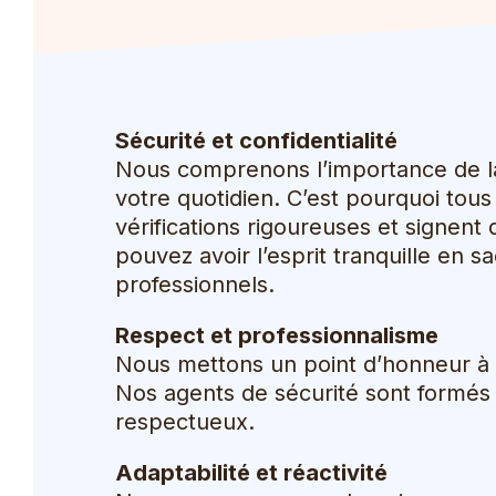
Sécurité et confidentialité
Nous comprenons l’importance de la 
votre quotidien. C’est pourquoi tou
vérifications rigoureuses et signent
pouvez avoir l’esprit tranquille en 
professionnels.
Respect et professionnalisme
Nous mettons un point d’honneur à r
Nos agents de sécurité sont formés 
respectueux.
Adaptabilité et réactivité