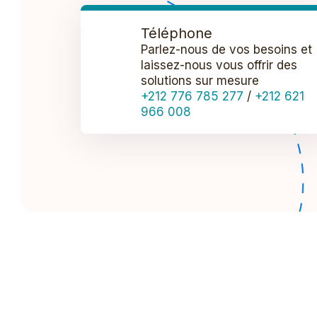
Téléphone
Parlez-nous de vos besoins et
laissez-nous vous offrir des
solutions sur mesure
+212 776 785 277
/
+212 621
966 008