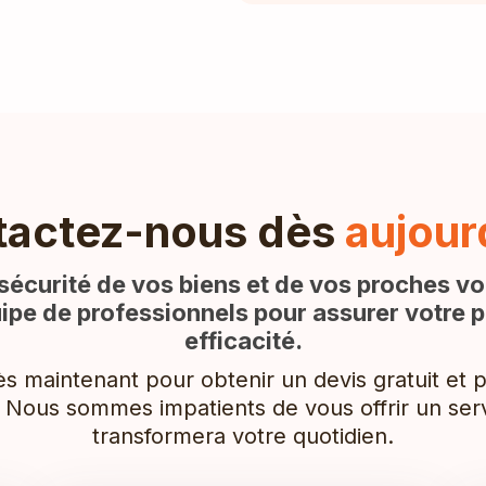
tactez-nous dès
aujour
 sécurité de vos biens et de vos proches vo
ipe de professionnels pour assurer votre p
efficacité.
 maintenant pour obtenir un devis gratuit et pl
 Nous sommes impatients de vous offrir un serv
transformera votre quotidien.