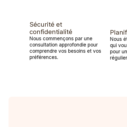
Sécurité et
confidentialité
Planif
Nous commençons par une
Nous ét
consultation approfondie pour
qui vou
comprendre vos besoins et vos
pour u
préférences.
régulier