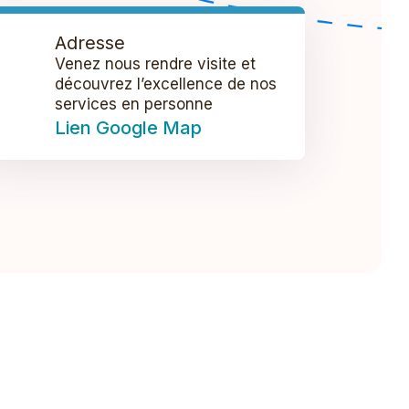
Adresse
Venez nous rendre visite et
découvrez l’excellence de nos
services en personne
Lien Google Map