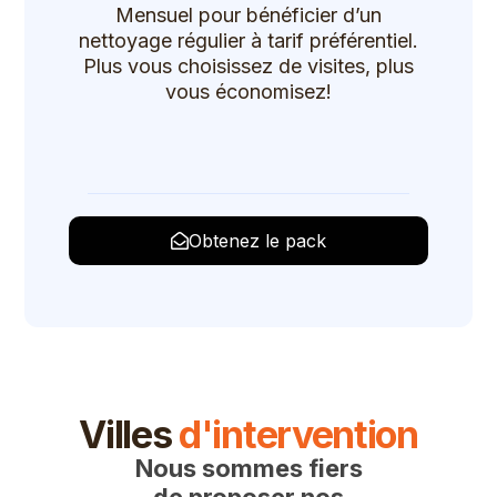
Mensuel pour bénéficier d’un
nettoyage régulier à tarif préférentiel.
Plus vous choisissez de visites, plus
vous économisez!
Obtenez le pack
Villes
d'intervention
Nous sommes fiers
de proposer nos