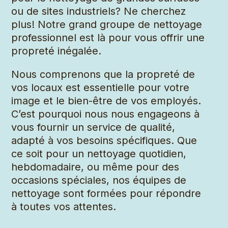
ou de sites industriels? Ne cherchez
plus! Notre grand groupe de nettoyage
professionnel est là pour vous offrir une
propreté inégalée.
Nous comprenons que la propreté de
vos locaux est essentielle pour votre
image et le bien-être de vos employés.
C’est pourquoi nous nous engageons à
vous fournir un service de qualité,
adapté à vos besoins spécifiques. Que
ce soit pour un nettoyage quotidien,
hebdomadaire, ou même pour des
occasions spéciales, nos équipes de
nettoyage sont formées pour répondre
à toutes vos attentes.