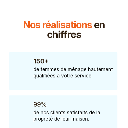
Nos réalisations
en
chiffres
150+
de femmes de ménage hautement
qualifiées à votre service.
99%
de nos clients satisfaits de la
propreté de leur maison.