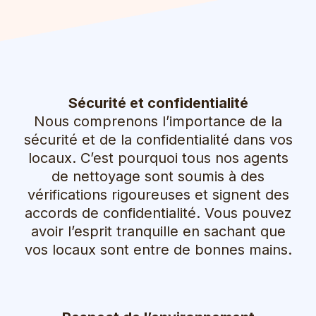
Sécurité et confidentialité
Nous comprenons l’importance de la
sécurité et de la confidentialité dans vos
locaux. C’est pourquoi tous nos agents
de nettoyage sont soumis à des
vérifications rigoureuses et signent des
accords de confidentialité. Vous pouvez
avoir l’esprit tranquille en sachant que
vos locaux sont entre de bonnes mains.