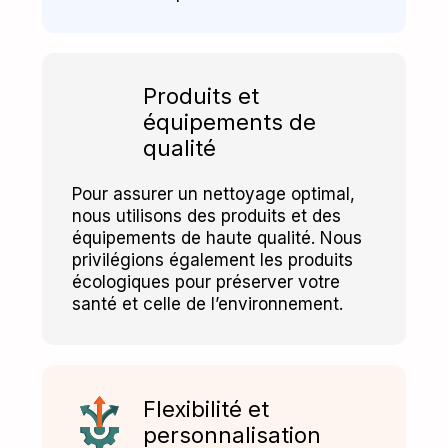
Produits et
équipements de
qualité
Pour assurer un nettoyage optimal,
nous utilisons des produits et des
équipements de haute qualité. Nous
privilégions également les produits
écologiques pour préserver votre
santé et celle de l’environnement.
Flexibilité et
personnalisation