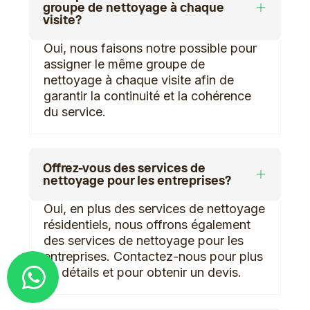
groupe de nettoyage à chaque
visite?
Oui, nous faisons notre possible pour
assigner le même groupe de
nettoyage à chaque visite afin de
garantir la continuité et la cohérence
du service.
Offrez-vous des services de
nettoyage pour les entreprises?
Oui, en plus des services de nettoyage
résidentiels, nous offrons également
des services de nettoyage pour les
entreprises. Contactez-nous pour plus
Demander un devis
de détails et pour obtenir un devis.