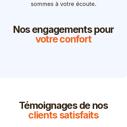
sommes à votre écoute.
Nos engagements pour
votre confort
Témoignages de nos
clients satisfaits