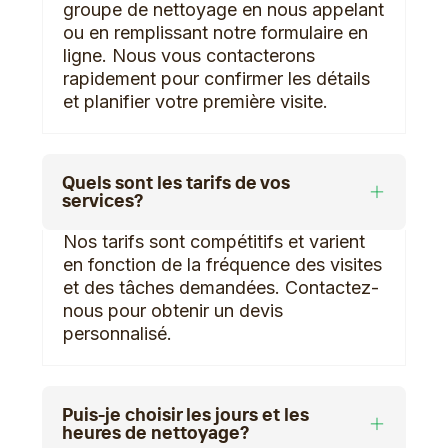
groupe de nettoyage en nous appelant
ou en remplissant notre formulaire en
ligne. Nous vous contacterons
rapidement pour confirmer les détails
et planifier votre première visite.
Quels sont les tarifs de vos
services?
Nos tarifs sont compétitifs et varient
en fonction de la fréquence des visites
et des tâches demandées. Contactez-
nous pour obtenir un devis
personnalisé.
Puis-je choisir les jours et les
heures de nettoyage?