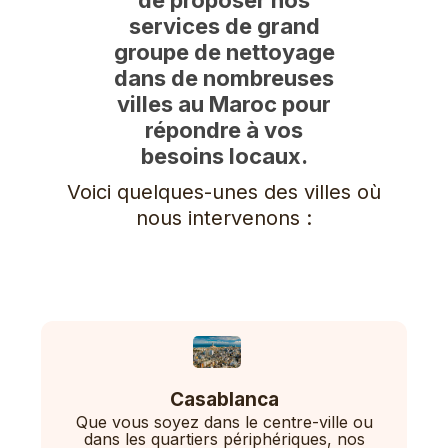
services de grand
groupe de nettoyage
dans de nombreuses
villes au Maroc pour
répondre à vos
besoins locaux.
Voici quelques-unes des villes où
nous intervenons :
Casablanca
Que vous soyez dans le centre-ville ou
dans les quartiers périphériques, nos