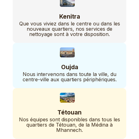
Kenitra
Que vous viviez dans le centre ou dans les
nouveaux quartiers, nos services de
nettoyage sont à votre disposition.
Oujda
Nous intervenons dans toute la ville, du
centre-ville aux quartiers périphériques.
Tétouan
Nos équipes sont disponibles dans tous les
quartiers de Tétouan, de la Médina à
Mhannech.