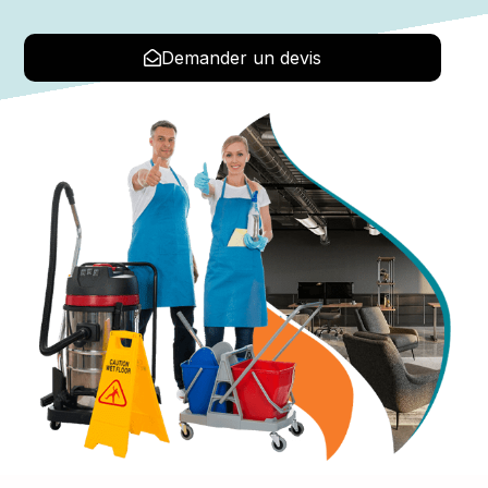
Demander un devis