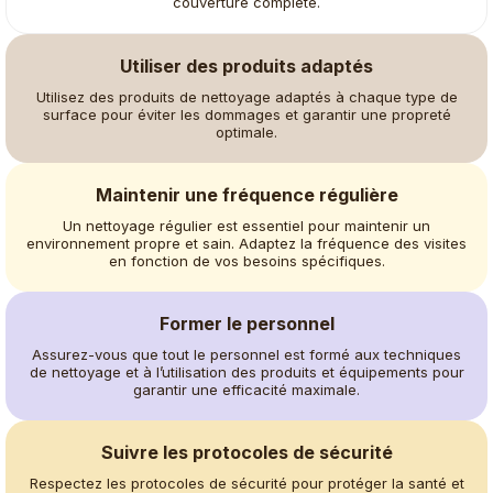
couverture complète.
Utiliser des produits adaptés
Utilisez des produits de nettoyage adaptés à chaque type de
surface pour éviter les dommages et garantir une propreté
optimale.
Maintenir une fréquence régulière
Un nettoyage régulier est essentiel pour maintenir un
environnement propre et sain. Adaptez la fréquence des visites
en fonction de vos besoins spécifiques.
Former le personnel
Assurez-vous que tout le personnel est formé aux techniques
de nettoyage et à l’utilisation des produits et équipements pour
garantir une efficacité maximale.
Suivre les protocoles de sécurité
Respectez les protocoles de sécurité pour protéger la santé et