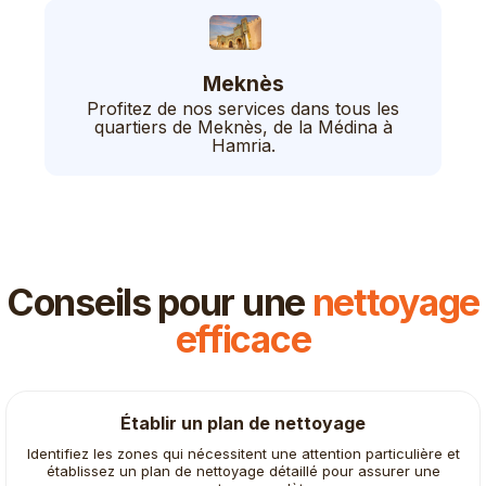
Meknès
Profitez de nos services dans tous les
quartiers de Meknès, de la Médina à
Hamria.
Conseils pour une
nettoyage
efficace
Établir un plan de nettoyage
Identifiez les zones qui nécessitent une attention particulière et
établissez un plan de nettoyage détaillé pour assurer une