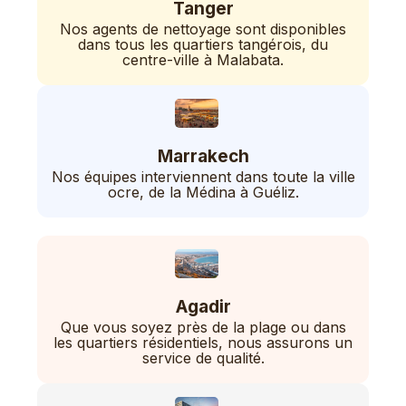
Tanger
Nos agents de nettoyage sont disponibles
dans tous les quartiers tangérois, du
centre-ville à Malabata.
Marrakech
Nos équipes interviennent dans toute la ville
ocre, de la Médina à Guéliz.
Agadir
Que vous soyez près de la plage ou dans
les quartiers résidentiels, nous assurons un
service de qualité.