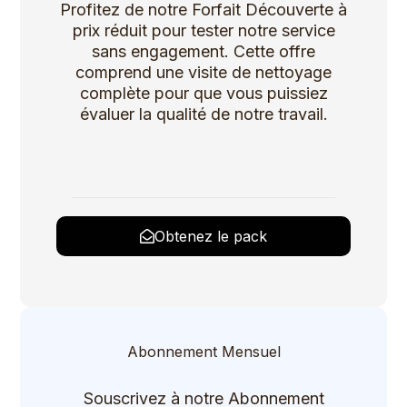
Profitez de notre Forfait Découverte à
prix réduit pour tester notre service
sans engagement. Cette offre
comprend une visite de nettoyage
complète pour que vous puissiez
évaluer la qualité de notre travail.
Obtenez le pack
Abonnement Mensuel
Souscrivez à notre Abonnement