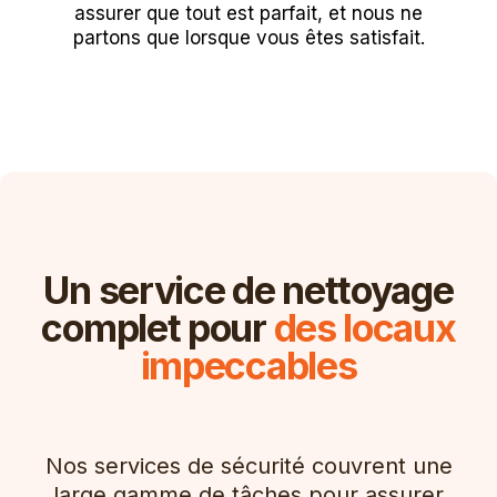
assurer que tout est parfait, et nous ne
partons que lorsque vous êtes satisfait.
Un service de nettoyage
complet pour
des locaux
impeccables
Nos services de sécurité couvrent une
large gamme de tâches pour assurer