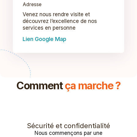
Adresse
Venez nous rendre visite et
découvrez l’excellence de nos
services en personne
Lien Google Map
Comment
ça marche ?
Sécurité et confidentialité
Nous commençons par une