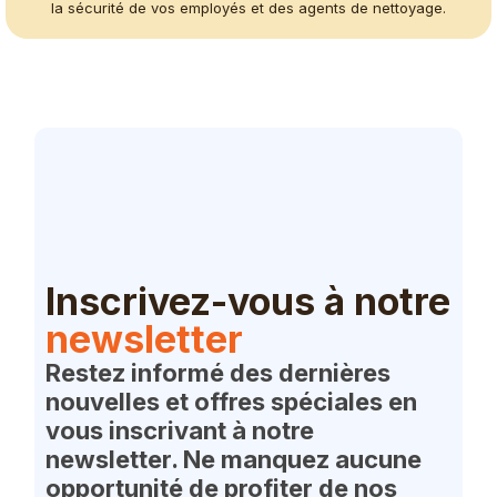
la sécurité de vos employés et des agents de nettoyage.
Inscrivez-vous à notre
newsletter
Restez informé des dernières
nouvelles et offres spéciales en
vous inscrivant à notre
newsletter. Ne manquez aucune
opportunité de profiter de nos