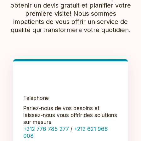
obtenir un devis gratuit et planifier votre
première visite! Nous sommes
impatients de vous offrir un service de
qualité qui transformera votre quotidien.
Téléphone
Parlez-nous de vos besoins et
laissez-nous vous offrir des solutions
sur mesure
+212 776 785 277
/
+212 621 966
008