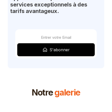
services exceptionnels à des
tarifs avantageux.
S'abonner
Notre
galerie