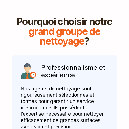
Pourquoi choisir notre
grand groupe de
nettoyage
?
Professionnalisme et
expérience
Nos agents de nettoyage sont
rigoureusement sélectionnés et
formés pour garantir un service
irréprochable. Ils possèdent
l’expertise nécessaire pour nettoyer
efficacement de grandes surfaces
avec soin et précision.