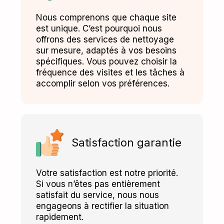
Nous comprenons que chaque site
est unique. C’est pourquoi nous
offrons des services de nettoyage
sur mesure, adaptés à vos besoins
spécifiques. Vous pouvez choisir la
fréquence des visites et les tâches à
accomplir selon vos préférences.
Satisfaction garantie
Votre satisfaction est notre priorité.
Si vous n’êtes pas entièrement
satisfait du service, nous nous
engageons à rectifier la situation
rapidement.