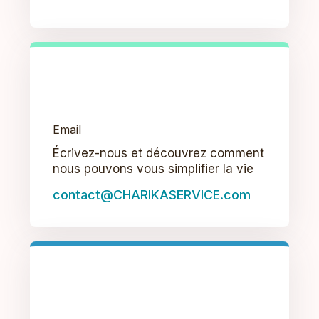
Email
Écrivez-nous et découvrez comment
nous pouvons vous simplifier la vie
contact@CHARIKASERVICE.com