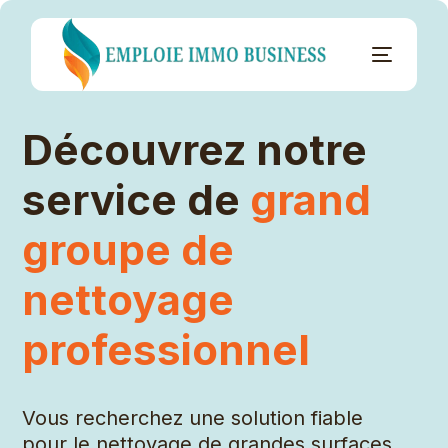
Découvrez notre
service de
grand
groupe de
nettoyage
professionnel
Vous recherchez une solution fiable
pour le nettoyage de grandes surfaces