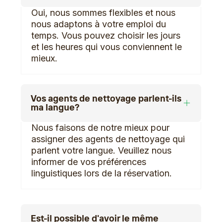
Oui, nous sommes flexibles et nous
nous adaptons à votre emploi du
temps. Vous pouvez choisir les jours
et les heures qui vous conviennent le
mieux.
Vos agents de nettoyage parlent-ils
ma langue?
Nous faisons de notre mieux pour
assigner des agents de nettoyage qui
parlent votre langue. Veuillez nous
informer de vos préférences
linguistiques lors de la réservation.
Est-il possible d'avoir le même