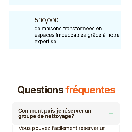
500,000+
de maisons transformées en
espaces impeccables grâce à notre
expertise.
Questions
fréquentes
Comment puis-je réserver un
groupe de nettoyage?
Vous pouvez facilement réserver un