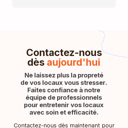
Contactez-nous
dès
aujourd'hui
Ne laissez plus la propreté
de vos locaux vous stresser.
Faites confiance à notre
équipe de professionnels
pour entretenir vos locaux
avec soin et efficacité.
Contactez-nous dès maintenant pour