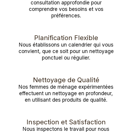
consultation approfondie pour
comprendre vos besoins et vos
préférences.
Planification Flexible
Nous établissons un calendrier qui vous
convient, que ce soit pour un nettoyage
ponctuel ou régulier.
Nettoyage de Qualité
Nos femmes de ménage expérimentées
effectuent un nettoyage en profondeur,
en utilisant des produits de qualité.
Inspection et Satisfaction
Nous inspectons le travail pour nous