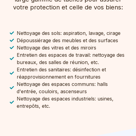
votre protection et celle de vos biens:
Nettoyage des sols: aspiration, lavage, cirage
Dépoussiérage des meubles et des surfaces
Nettoyage des vitres et des miroirs
Entretien des espaces de travail: nettoyage des
bureaux, des salles de réunion, etc.
Entretien des sanitaires: désinfection et
réapprovisionnement en fournitures
Nettoyage des espaces communs: halls
d'entrée, couloirs, ascenseurs
Nettoyage des espaces industriels: usines,
entrepôts, etc.