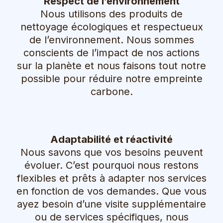
Respect de l’environnement
Nous utilisons des produits de
nettoyage écologiques et respectueux
de l’environnement. Nous sommes
conscients de l’impact de nos actions
sur la planète et nous faisons tout notre
possible pour réduire notre empreinte
carbone.
Adaptabilité et réactivité
Nous savons que vos besoins peuvent
évoluer. C’est pourquoi nous restons
flexibles et prêts à adapter nos services
en fonction de vos demandes. Que vous
ayez besoin d’une visite supplémentaire
ou de services spécifiques, nous