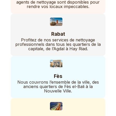
agents de nettoyage sont disponibles pour
rendre vos locaux impeccables.
Rabat
Profitez de nos services de nettoyage
professionnels dans tous les quartiers de la
capitale, de l’Agdal à Hay Riad.
Fès
Nous couvrons l’ensemble de la ville, des
anciens quartiers de Fès el-Bali à la
Nouvelle Ville.