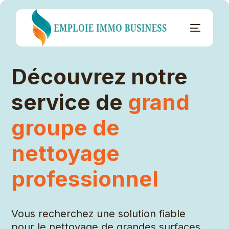
Découvrez notre
service de
grand
groupe de
nettoyage
professionnel
Vous recherchez une solution fiable
pour le nettoyage de grandes surfaces