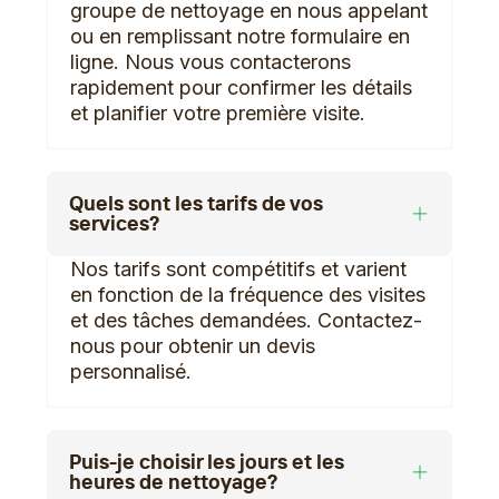
groupe de nettoyage en nous appelant
ou en remplissant notre formulaire en
ligne. Nous vous contacterons
rapidement pour confirmer les détails
et planifier votre première visite.
Quels sont les tarifs de vos
services?
Nos tarifs sont compétitifs et varient
en fonction de la fréquence des visites
et des tâches demandées. Contactez-
nous pour obtenir un devis
personnalisé.
Puis-je choisir les jours et les
heures de nettoyage?