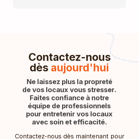
Contactez-nous
dès
aujourd'hui
Ne laissez plus la propreté
de vos locaux vous stresser.
Faites confiance à notre
équipe de professionnels
pour entretenir vos locaux
avec soin et efficacité.
Contactez-nous dès maintenant pour