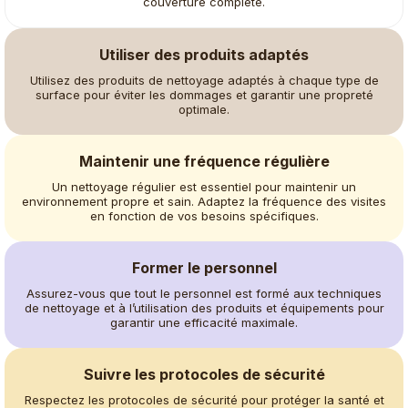
couverture complète.
Utiliser des produits adaptés
Utilisez des produits de nettoyage adaptés à chaque type de
surface pour éviter les dommages et garantir une propreté
optimale.
Maintenir une fréquence régulière
Un nettoyage régulier est essentiel pour maintenir un
environnement propre et sain. Adaptez la fréquence des visites
en fonction de vos besoins spécifiques.
Former le personnel
Assurez-vous que tout le personnel est formé aux techniques
de nettoyage et à l’utilisation des produits et équipements pour
garantir une efficacité maximale.
Suivre les protocoles de sécurité
Respectez les protocoles de sécurité pour protéger la santé et