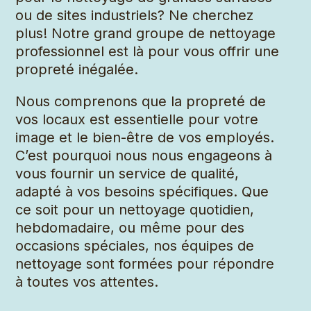
ou de sites industriels? Ne cherchez
plus! Notre grand groupe de nettoyage
professionnel est là pour vous offrir une
propreté inégalée.
Nous comprenons que la propreté de
vos locaux est essentielle pour votre
image et le bien-être de vos employés.
C’est pourquoi nous nous engageons à
vous fournir un service de qualité,
adapté à vos besoins spécifiques. Que
ce soit pour un nettoyage quotidien,
hebdomadaire, ou même pour des
occasions spéciales, nos équipes de
nettoyage sont formées pour répondre
à toutes vos attentes.