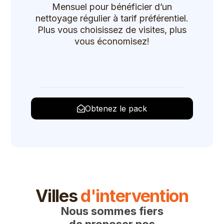
Mensuel pour bénéficier d’un
nettoyage régulier à tarif préférentiel.
Plus vous choisissez de visites, plus
vous économisez!
Obtenez le pack
Villes
d'intervention
Nous sommes fiers
de proposer nos