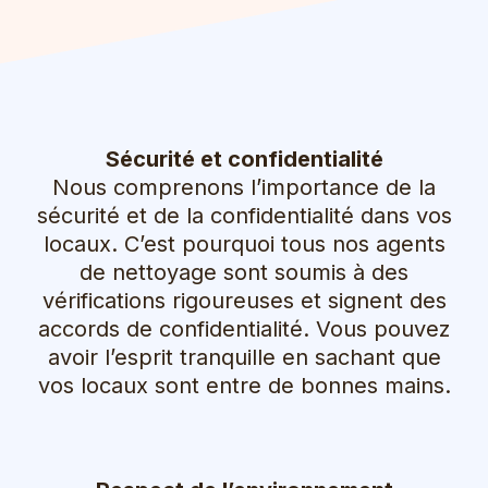
Sécurité et confidentialité
Nous comprenons l’importance de la
sécurité et de la confidentialité dans vos
locaux. C’est pourquoi tous nos agents
de nettoyage sont soumis à des
vérifications rigoureuses et signent des
accords de confidentialité. Vous pouvez
avoir l’esprit tranquille en sachant que
vos locaux sont entre de bonnes mains.