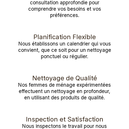
consultation approfondie pour
comprendre vos besoins et vos
préférences.
Planification Flexible
Nous établissons un calendrier qui vous
convient, que ce soit pour un nettoyage
ponctuel ou régulier.
Nettoyage de Qualité
Nos femmes de ménage expérimentées
effectuent un nettoyage en profondeur,
en utilisant des produits de qualité.
Inspection et Satisfaction
Nous inspectons le travail pour nous