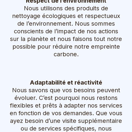
Respect de l’environnement
Nous utilisons des produits de
nettoyage écologiques et respectueux
de l’environnement. Nous sommes
conscients de l’impact de nos actions
sur la planète et nous faisons tout notre
possible pour réduire notre empreinte
carbone.
Adaptabilité et réactivité
Nous savons que vos besoins peuvent
évoluer. C’est pourquoi nous restons
flexibles et prêts à adapter nos services
en fonction de vos demandes. Que vous
ayez besoin d’une visite supplémentaire
ou de services spécifiques, nous