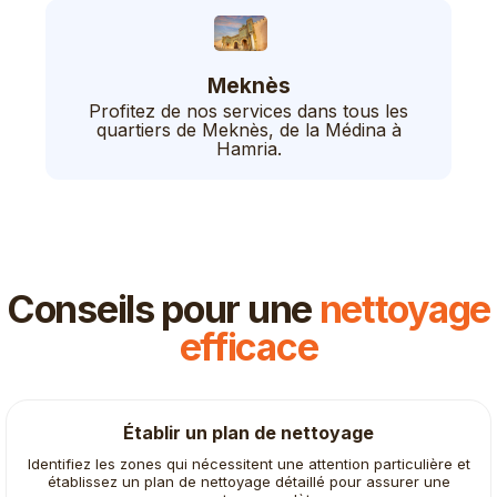
Meknès
Profitez de nos services dans tous les
quartiers de Meknès, de la Médina à
Hamria.
Conseils pour une
nettoyage
efficace
Établir un plan de nettoyage
Identifiez les zones qui nécessitent une attention particulière et
établissez un plan de nettoyage détaillé pour assurer une