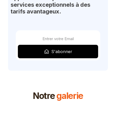
services exceptionnels à des
tarifs avantageux.
S'abonner
Notre
galerie