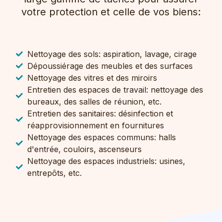
votre protection et celle de vos biens:
Nettoyage des sols: aspiration, lavage, cirage
Dépoussiérage des meubles et des surfaces
Nettoyage des vitres et des miroirs
Entretien des espaces de travail: nettoyage des
bureaux, des salles de réunion, etc.
Entretien des sanitaires: désinfection et
réapprovisionnement en fournitures
Nettoyage des espaces communs: halls
d'entrée, couloirs, ascenseurs
Nettoyage des espaces industriels: usines,
entrepôts, etc.