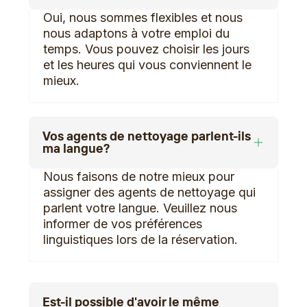
Oui, nous sommes flexibles et nous
nous adaptons à votre emploi du
temps. Vous pouvez choisir les jours
et les heures qui vous conviennent le
mieux.
Vos agents de nettoyage parlent-ils
ma langue?
Nous faisons de notre mieux pour
assigner des agents de nettoyage qui
parlent votre langue. Veuillez nous
informer de vos préférences
linguistiques lors de la réservation.
Est-il possible d'avoir le même