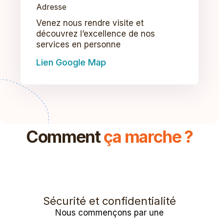
Adresse
Venez nous rendre visite et
découvrez l’excellence de nos
services en personne
Lien Google Map
Comment
ça marche ?
Sécurité et confidentialité
Nous commençons par une