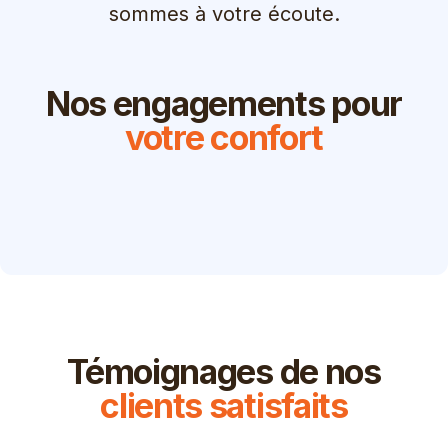
sommes à votre écoute.
Nos engagements pour
votre confort
Témoignages de nos
clients satisfaits