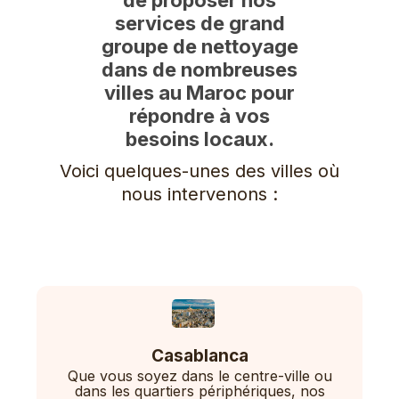
services de grand
groupe de nettoyage
dans de nombreuses
villes au Maroc pour
répondre à vos
besoins locaux.
Voici quelques-unes des villes où
nous intervenons :
Casablanca
Que vous soyez dans le centre-ville ou
dans les quartiers périphériques, nos