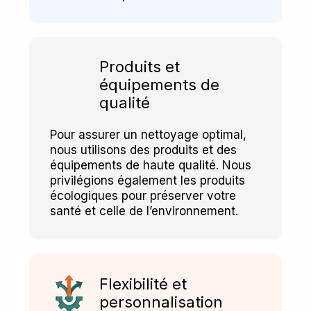
Produits et
équipements de
qualité
Pour assurer un nettoyage optimal,
nous utilisons des produits et des
équipements de haute qualité. Nous
privilégions également les produits
écologiques pour préserver votre
santé et celle de l’environnement.
Flexibilité et
personnalisation