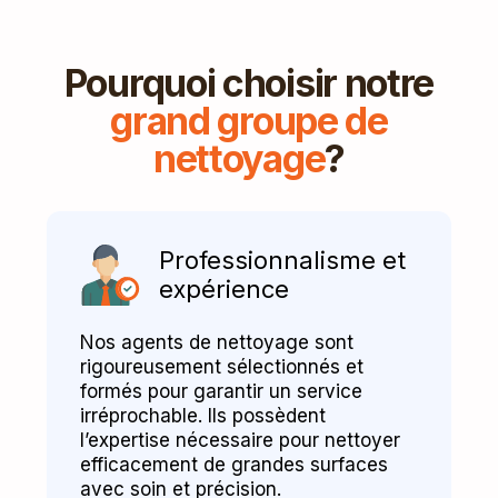
Pourquoi choisir notre
grand groupe de
nettoyage
?
Professionnalisme et
expérience
Nos agents de nettoyage sont
rigoureusement sélectionnés et
formés pour garantir un service
irréprochable. Ils possèdent
l’expertise nécessaire pour nettoyer
efficacement de grandes surfaces
avec soin et précision.