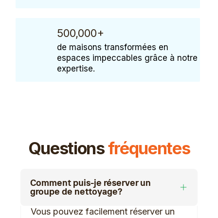
500,000+
de maisons transformées en
espaces impeccables grâce à notre
expertise.
Questions
fréquentes
Comment puis-je réserver un
groupe de nettoyage?
Vous pouvez facilement réserver un