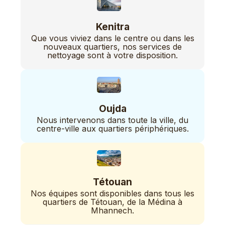
Kenitra
Que vous viviez dans le centre ou dans les
nouveaux quartiers, nos services de
nettoyage sont à votre disposition.
Oujda
Nous intervenons dans toute la ville, du
centre-ville aux quartiers périphériques.
Tétouan
Nos équipes sont disponibles dans tous les
quartiers de Tétouan, de la Médina à
Mhannech.