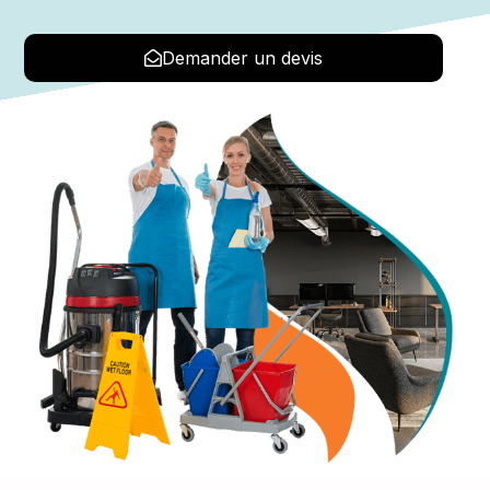
Demander un devis