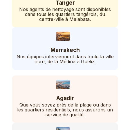
Tanger
Nos agents de nettoyage sont disponibles
dans tous les quartiers tangérois, du
centre-ville à Malabata.
Marrakech
Nos équipes interviennent dans toute la ville
ocre, de la Médina à Guéliz.
Agadir
Que vous soyez près de la plage ou dans
les quartiers résidentiels, nous assurons un
service de qualité.