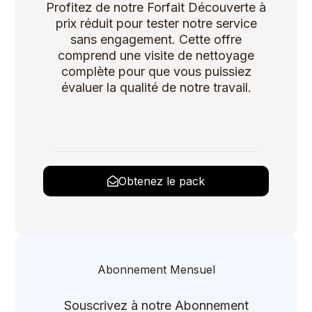
Profitez de notre Forfait Découverte à
prix réduit pour tester notre service
sans engagement. Cette offre
comprend une visite de nettoyage
complète pour que vous puissiez
évaluer la qualité de notre travail.
Obtenez le pack
Abonnement Mensuel
Souscrivez à notre Abonnement