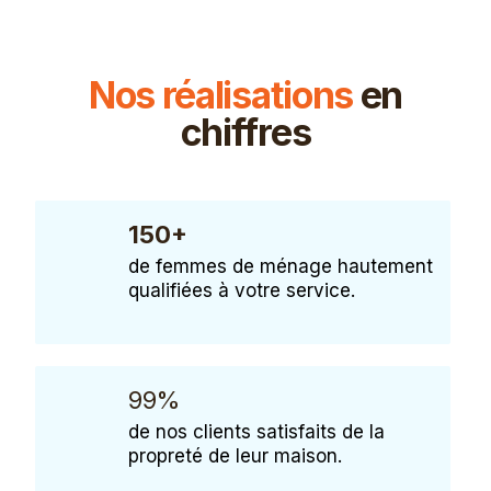
Nos réalisations
en
chiffres
150+
de femmes de ménage hautement
qualifiées à votre service.
99%
de nos clients satisfaits de la
propreté de leur maison.