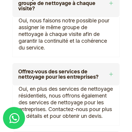
groupe de nettoyage à chaque
visite?
Oui, nous faisons notre possible pour
assigner le même groupe de
nettoyage à chaque visite afin de
garantir la continuité et la cohérence
du service.
Offrez-vous des services de
nettoyage pour les entreprises?
Oui, en plus des services de nettoyage
résidentiels, nous offrons également
des services de nettoyage pour les
entreprises. Contactez-nous pour plus
Demander un devis
de détails et pour obtenir un devis.