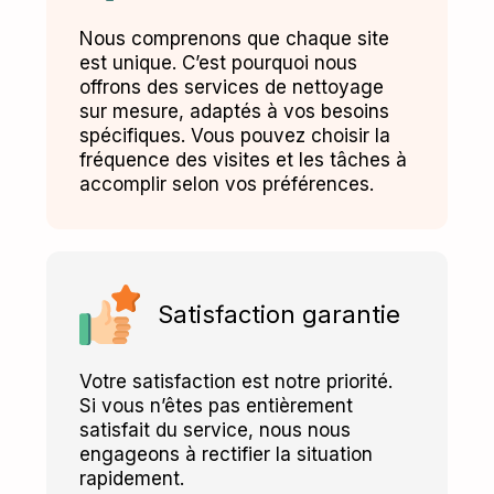
Nous comprenons que chaque site
est unique. C’est pourquoi nous
offrons des services de nettoyage
sur mesure, adaptés à vos besoins
spécifiques. Vous pouvez choisir la
fréquence des visites et les tâches à
accomplir selon vos préférences.
Satisfaction garantie
Votre satisfaction est notre priorité.
Si vous n’êtes pas entièrement
satisfait du service, nous nous
engageons à rectifier la situation
rapidement.