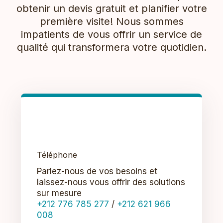
obtenir un devis gratuit et planifier votre
première visite! Nous sommes
impatients de vous offrir un service de
qualité qui transformera votre quotidien.
Téléphone
Parlez-nous de vos besoins et
laissez-nous vous offrir des solutions
sur mesure
+212 776 785 277
/
+212 621 966
008