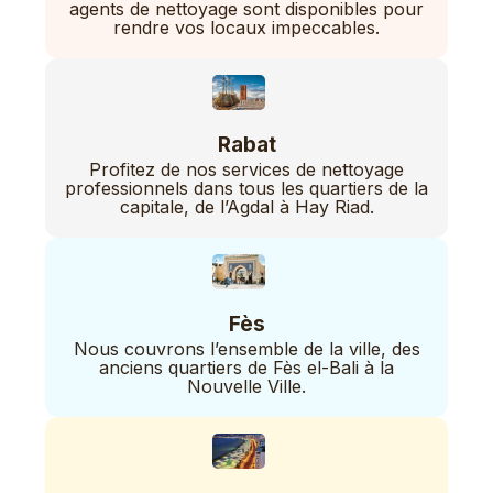
agents de nettoyage sont disponibles pour
rendre vos locaux impeccables.
Rabat
Profitez de nos services de nettoyage
professionnels dans tous les quartiers de la
capitale, de l’Agdal à Hay Riad.
Fès
Nous couvrons l’ensemble de la ville, des
anciens quartiers de Fès el-Bali à la
Nouvelle Ville.