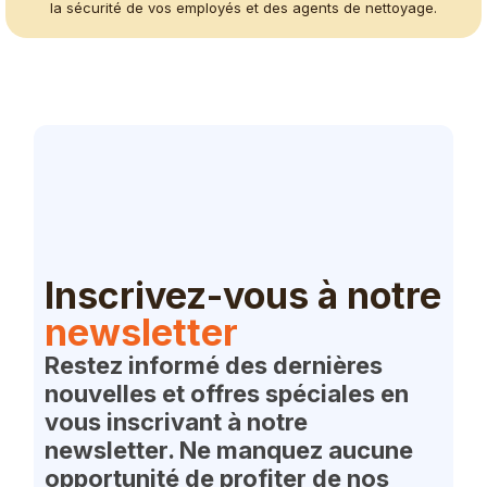
la sécurité de vos employés et des agents de nettoyage.
Inscrivez-vous à notre
newsletter
Restez informé des dernières
nouvelles et offres spéciales en
vous inscrivant à notre
newsletter. Ne manquez aucune
opportunité de profiter de nos