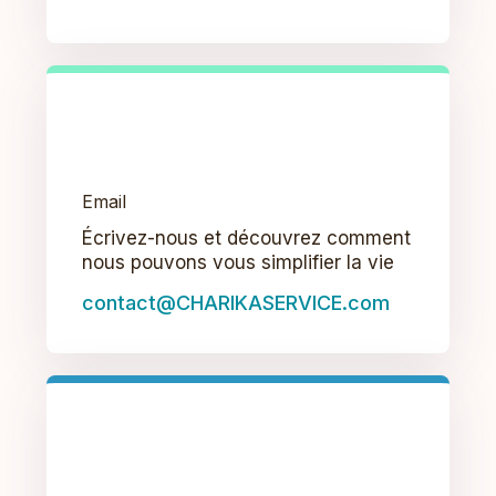
Email
Écrivez-nous et découvrez comment
nous pouvons vous simplifier la vie
contact@CHARIKASERVICE.com