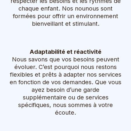
respecter les besoins et les rythmes de
chaque enfant. Nos nounous sont
formées pour offrir un environnement
bienveillant et stimulant.
Adaptabilité et réactivité
Nous savons que vos besoins peuvent
évoluer. C’est pourquoi nous restons
flexibles et prêts à adapter nos services
en fonction de vos demandes. Que vous
ayez besoin d’une garde
supplémentaire ou de services
spécifiques, nous sommes à votre
écoute.