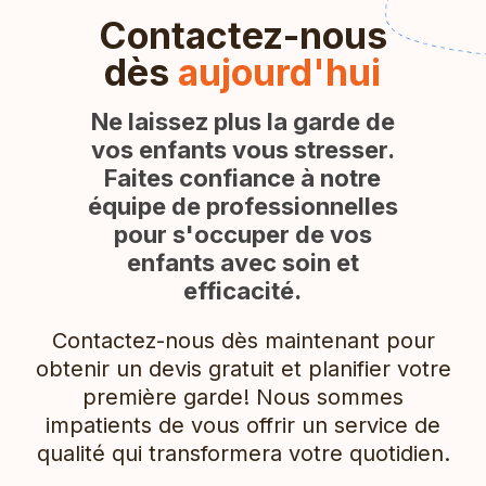
Contactez-nous
dès
aujourd'hui
Ne laissez plus la garde de
vos enfants vous stresser.
Faites confiance à notre
équipe de professionnelles
pour s'occuper de vos
enfants avec soin et
efficacité.
Contactez-nous dès maintenant pour
obtenir un devis gratuit et planifier votre
première garde! Nous sommes
impatients de vous offrir un service de
qualité qui transformera votre quotidien.