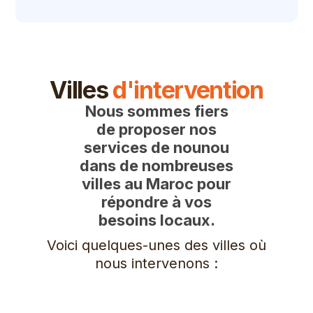
Villes
d'intervention
Nous sommes fiers
de proposer nos
services de nounou
dans de nombreuses
villes au Maroc pour
répondre à vos
besoins locaux.
Voici quelques-unes des villes où
nous intervenons :