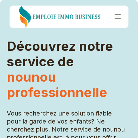
Découvrez notre
service de
nounou
professionnelle
Vous recherchez une solution fiable
pour la garde de vos enfants? Ne
cherchez plus! Notre service de nounou
professionnelle est là pour vous offrir