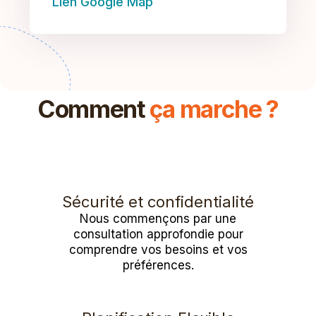
Lien Google Map
Comment
ça marche ?
Sécurité et confidentialité
Nous commençons par une
consultation approfondie pour
comprendre vos besoins et vos
préférences.