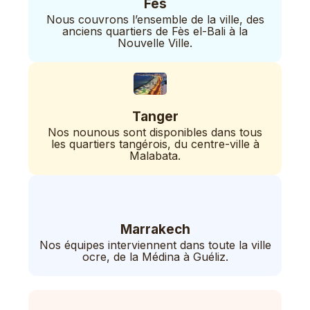
Fès
Nous couvrons l’ensemble de la ville, des
anciens quartiers de Fès el-Bali à la
Nouvelle Ville.
Tanger
Nos nounous sont disponibles dans tous
les quartiers tangérois, du centre-ville à
Malabata.
Marrakech
Nos équipes interviennent dans toute la ville
ocre, de la Médina à Guéliz.