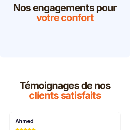
Nos engagements pour
votre confort
Témoignages de nos
clients satisfaits
Ahmed
K