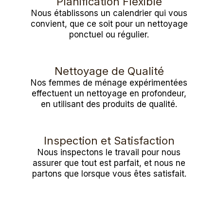
Planification Flexible
Nous établissons un calendrier qui vous
convient, que ce soit pour un nettoyage
ponctuel ou régulier.
Nettoyage de Qualité
Nos femmes de ménage expérimentées
effectuent un nettoyage en profondeur,
en utilisant des produits de qualité.
Inspection et Satisfaction
Nous inspectons le travail pour nous
assurer que tout est parfait, et nous ne
partons que lorsque vous êtes satisfait.