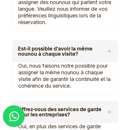
assigner des nounous qui parlent votre
langue. Veuillez nous informer de vos
préférences linguistiques lors de la
réservation.
Est-il possible d'avoir la même
nounou à chaque visite?
Oui, nous faisons notre possible pour
assigner la même nounou à chaque
visite afin de garantir la continuité et la
cohérence du service.
Offrez-vous des services de garde
Demander un devis
pour les entreprises?
Oui, en plus des services de garde