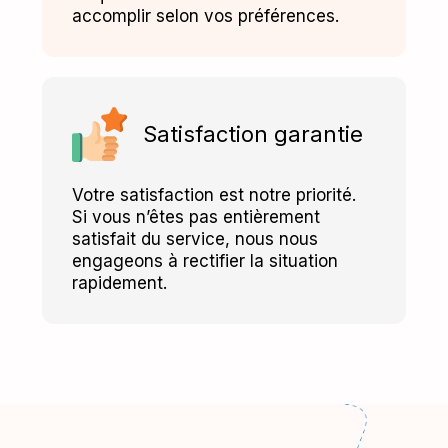
accomplir selon vos préférences.
Satisfaction garantie
Votre satisfaction est notre priorité.
Si vous n’êtes pas entièrement
satisfait du service, nous nous
engageons à rectifier la situation
rapidement.