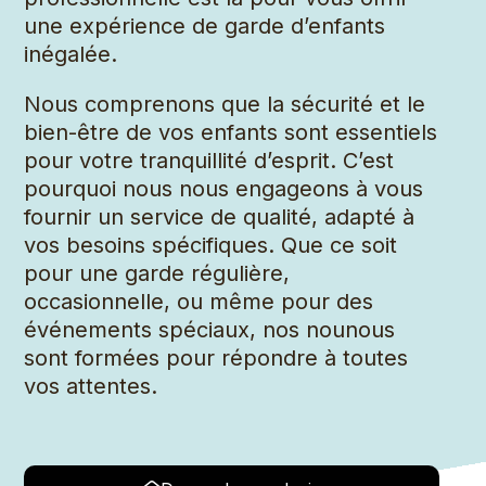
une expérience de garde d’enfants
inégalée.
Nous comprenons que la sécurité et le
bien-être de vos enfants sont essentiels
pour votre tranquillité d’esprit. C’est
pourquoi nous nous engageons à vous
fournir un service de qualité, adapté à
vos besoins spécifiques. Que ce soit
pour une garde régulière,
occasionnelle, ou même pour des
événements spéciaux, nos nounous
sont formées pour répondre à toutes
vos attentes.