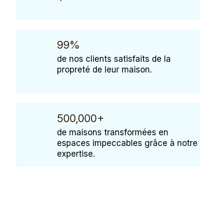
99%
de nos clients satisfaits de la
propreté de leur maison.
500,000+
de maisons transformées en
espaces impeccables grâce à notre
expertise.