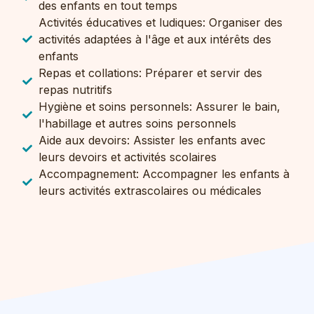
des enfants en tout temps
Activités éducatives et ludiques: Organiser des
activités adaptées à l'âge et aux intérêts des
enfants
Repas et collations: Préparer et servir des
repas nutritifs
Hygiène et soins personnels: Assurer le bain,
l'habillage et autres soins personnels
Aide aux devoirs: Assister les enfants avec
leurs devoirs et activités scolaires
Accompagnement: Accompagner les enfants à
leurs activités extrascolaires ou médicales