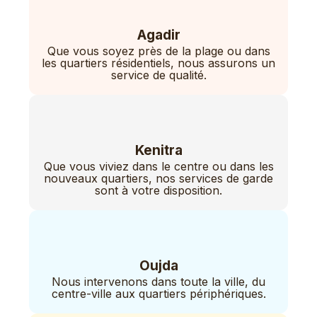
Agadir
Que vous soyez près de la plage ou dans
les quartiers résidentiels, nous assurons un
service de qualité.
Kenitra
Que vous viviez dans le centre ou dans les
nouveaux quartiers, nos services de garde
sont à votre disposition.
Oujda
Nous intervenons dans toute la ville, du
centre-ville aux quartiers périphériques.