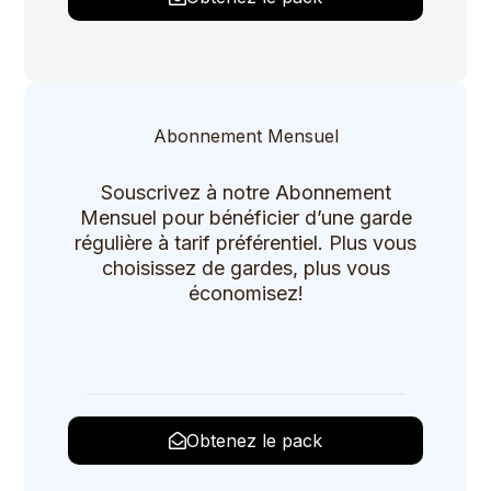
Abonnement Mensuel
Souscrivez à notre Abonnement
Mensuel pour bénéficier d’une garde
régulière à tarif préférentiel. Plus vous
choisissez de gardes, plus vous
économisez!
Obtenez le pack