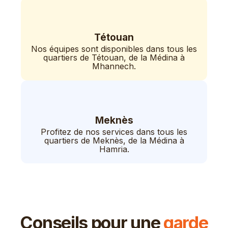
Tétouan
Nos équipes sont disponibles dans tous les
quartiers de Tétouan, de la Médina à
Mhannech.
Meknès
Profitez de nos services dans tous les
quartiers de Meknès, de la Médina à
Hamria.
Conseils pour une
garde