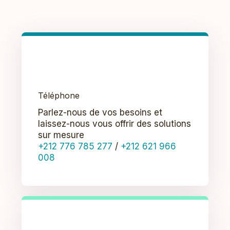
Téléphone
Parlez-nous de vos besoins et
laissez-nous vous offrir des solutions
sur mesure
+212 776 785 277
/
+212 621 966
008