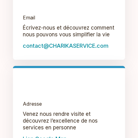
Email
Écrivez-nous et découvrez comment
nous pouvons vous simplifier la vie
contact@CHARIKASERVICE.com
Adresse
Venez nous rendre visite et
découvrez l’excellence de nos
services en personne