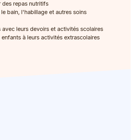
 des repas nutritifs
e bain, l'habillage et autres soins
 avec leurs devoirs et activités scolaires
ants à leurs activités extrascolaires