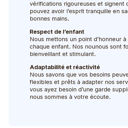
vérifications rigoureuses et signent
pouvez avoir l’esprit tranquille en 
bonnes mains.
Respect de l’enfant
Nous mettons un point d’honneur à 
chaque enfant. Nos nounous sont f
bienveillant et stimulant.
Adaptabilité et réactivité
Nous savons que vos besoins peuven
flexibles et prêts à adapter nos se
vous ayez besoin d’une garde suppl
nous sommes à votre écoute.