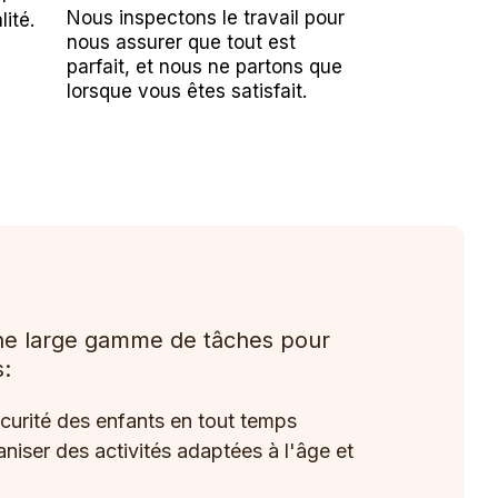
Nous inspectons le travail pour
lité.
nous assurer que tout est
parfait, et nous ne partons que
lorsque vous êtes satisfait.
ne large gamme de tâches pour
s:
sécurité des enfants en tout temps
aniser des activités adaptées à l'âge et