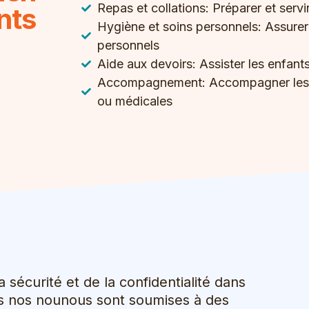
Repas et collations: Préparer et servir
nts
Hygiène et soins personnels: Assurer l
personnels
Aide aux devoirs: Assister les enfants
Accompagnement: Accompagner les enf
ou médicales
sécurité et de la confidentialité dans
es nos nounous sont soumises à des