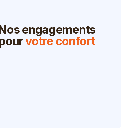
Nos engagements
pour
votre confort