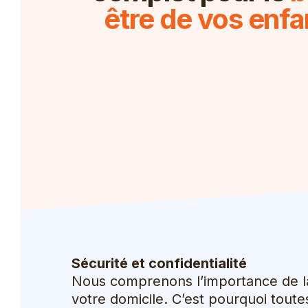
être de vos enfa
Sécurité et confidentialité
Nous comprenons l’importance de la 
votre domicile. C’est pourquoi tout