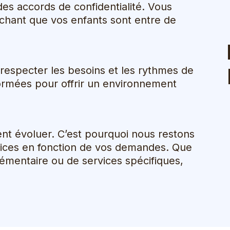
 des accords de confidentialité. Vous
sachant que vos enfants sont entre de
respecter les besoins et les rythmes de
ormées pour offrir un environnement
t évoluer. C’est pourquoi nous restons
rvices en fonction de vos demandes. Que
émentaire ou de services spécifiques,