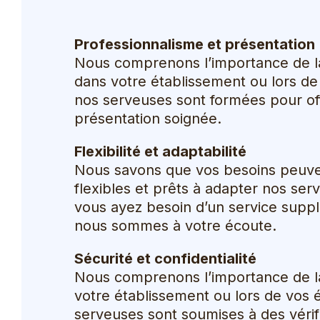
Professionnalisme et présentation
Nous comprenons l’importance de la
dans votre établissement ou lors d
nos serveuses sont formées pour off
présentation soignée.
Flexibilité et adaptabilité
Nous savons que vos besoins peuven
flexibles et prêts à adapter nos se
vous ayez besoin d’un service suppl
nous sommes à votre écoute.
Sécurité et confidentialité
Nous comprenons l’importance de la 
votre établissement ou lors de vos
serveuses sont soumises à des vérif