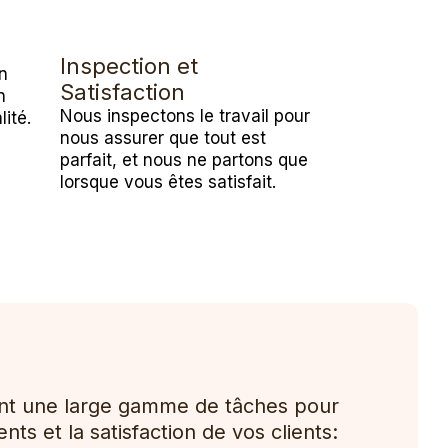
é
Inspection et
n
Satisfaction
n
Nous inspectons le travail pour
lité.
nous assurer que tout est
parfait, et nous ne partons que
lorsque vous êtes satisfait.
nt une large gamme de tâches pour
ts et la satisfaction de vos clients: