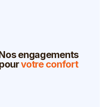
Nos engagements
pour
votre confort