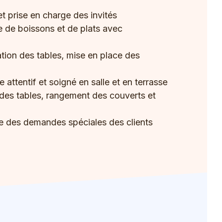
et prise en charge des invités
e de boissons et de plats avec
tion des tables, mise en place des
e attentif et soigné en salle et en terrasse
es tables, rangement des couverts et
te des demandes spéciales des clients