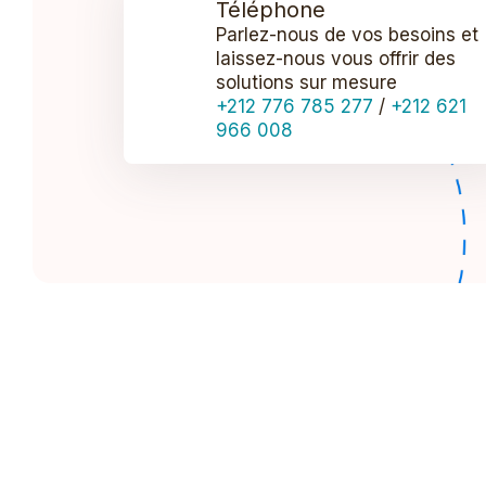
Téléphone
Parlez-nous de vos besoins et
laissez-nous vous offrir des
solutions sur mesure
+212 776 785 277
/
+212 621
966 008