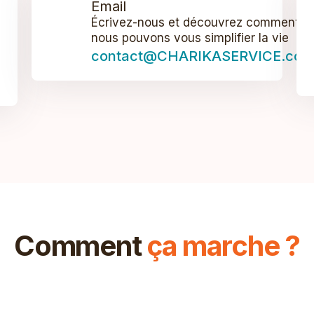
Email
Écrivez-nous et découvrez comment
nous pouvons vous simplifier la vie
contact@CHARIKASERVICE.com
Comment
ça marche ?