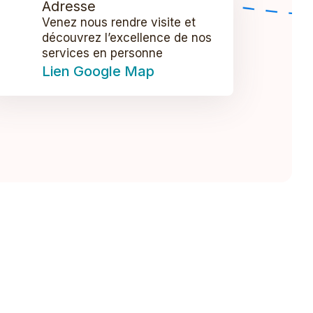
Adresse
Venez nous rendre visite et
découvrez l’excellence de nos
services en personne
Lien Google Map