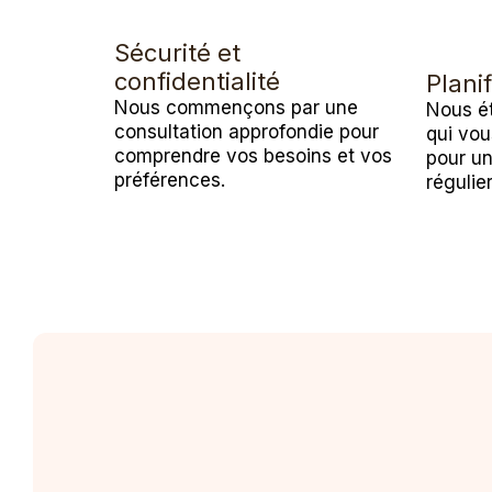
Sécurité et
confidentialité
Planif
Nous commençons par une
Nous ét
consultation approfondie pour
qui vou
comprendre vos besoins et vos
pour u
préférences.
régulier